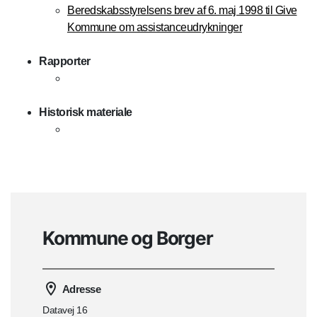
Beredskabsstyrelsens brev af 6. maj 1998 til Give
Kommune om assistanceudrykninger
Rapporter
Historisk materiale
Kommune og Borger
Adresse
Datavej 16