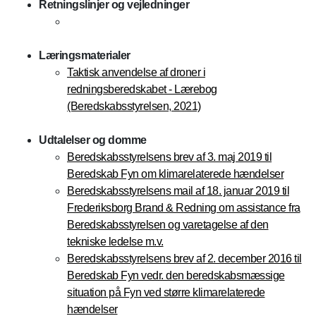
Retningslinjer og vejledninger
Læringsmaterialer
Taktisk anvendelse af droner i
redningsberedskabet - Lærebog
(Beredskabsstyrelsen, 2021)
Udtalelser og domme
Beredskabsstyrelsens brev af 3. maj 2019 til
Beredskab Fyn om klimarelaterede hændelser
Beredskabsstyrelsens mail af 18. januar 2019 til
Frederiksborg Brand & Redning om assistance fra
Beredskabsstyrelsen og varetagelse af den
tekniske ledelse m.v.
Beredskabsstyrelsens brev af 2. december 2016 til
Beredskab Fyn vedr. den beredskabsmæssige
situation på Fyn ved større klimarelaterede
hændelser