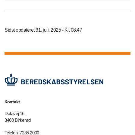
Sidst opdateret 31. juli, 2025 - Kl. 08.47
Kontakt
Datavej 16
3460 Birkerød
Telefon: 7285 2000