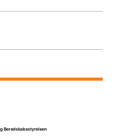
lg Beredskabsstyrelsen