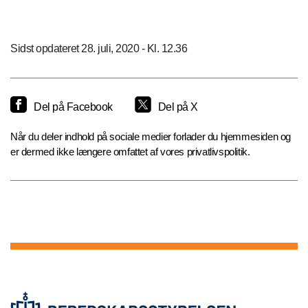
Sidst opdateret 28. juli, 2020 - Kl. 12.36
Del på Facebook
Del på X
Når du deler indhold på sociale medier forlader du hjemmesiden og
er dermed ikke længere omfattet af vores privatlivspolitik.