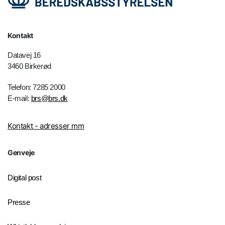
Kontakt
Datavej 16
3460 Birkerød
Telefon: 7285 2000
E-mail:
brs@brs.dk
Kontakt - adresser mm
Genveje
Digital post
Presse