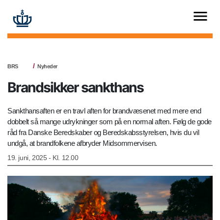
BRS
Nyheder
Brandsikker sankthans
Sankthansaften er en travl aften for brandvæsenet med mere end
dobbelt så mange udrykninger som på en normal aften. Følg de gode
råd fra Danske Beredskaber og Beredskabsstyrelsen, hvis du vil
undgå, at brandfolkene afbryder Midsommervisen.
19. juni, 2025 - Kl. 12.00