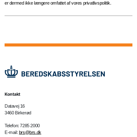
er dermed ikke længere omfattet af vores privatlivspolitik.
Kontakt
Datavej 16
3460 Birkerød
Telefon: 7285 2000
E-mail:
brs@brs.dk