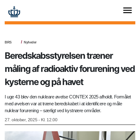
BRS
Nyheder
Beredskabsstyrelsen træner
måling af radioaktiv forurening ved
kysterne og på havet
I uge 43 blev den nukleare øvelse CONTEX 2025 afholdt. Formålet
med øvelsen var at træne beredskabet i at identificere og måle
nuklear forurening – særligt ved kystnære områder.
27. oktober, 2025 - Kl. 12.00