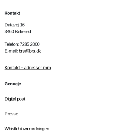
Kontakt
Datavej 16
3460 Birkerød
Telefon: 7285 2000
E-mail:
brs@brs.dk
Kontakt - adresser mm
Genveje
Digital post
Presse
Whistleblowerordningen