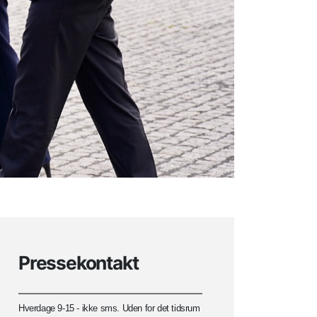
Pressekontakt
Hverdage 9-15 - ikke sms. Uden for det tidsrum