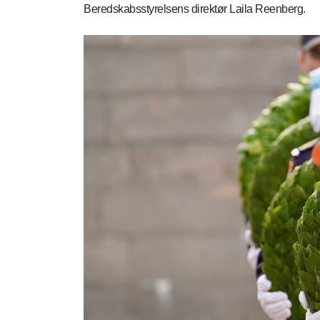
Beredskabsstyrelsens direktør Laila Reenberg.