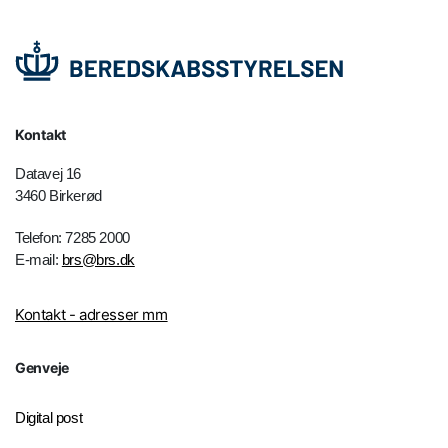
Kontakt
Datavej 16
3460 Birkerød
Telefon: 7285 2000
E-mail:
brs@brs.dk
Kontakt - adresser mm
Genveje
Digital post