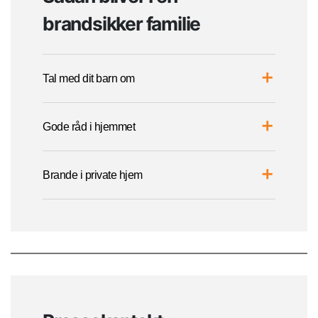
brandsikker familie
Tal med dit barn om
Gode råd i hjemmet
Brande i private hjem