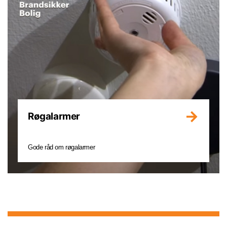
Røgalarmer
Gode råd om røgalarmer