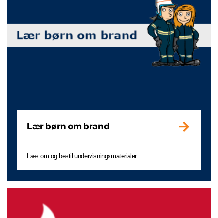
Lær børn om brand
Læs om og bestil undervisningsmaterialer