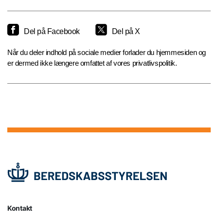
Del på Facebook
Del på X
Når du deler indhold på sociale medier forlader du hjemmesiden og
er dermed ikke længere omfattet af vores privatlivspolitik.
Kontakt