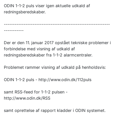
ODIN 1-1-2 puls viser igen aktuelle udkald af
redningsberedskaber.
-----------------------------------------------------------
-----------
Der er den 11. januar 2017 opstået tekniske problemer i
forbindelse med visning af udkald af
redningsberedskaber fra 1-1-2 alarmcentraler.
Problemet rammer visning af udkald på henholdsvis:
ODIN 1-1-2 puls - http://www.odin.dk/112puls
samt RSS-feed for 1-1-2 pulsen -
http://www.odin.dk/RSS
samt oprettelse af rapport kladder i ODIN systemet.