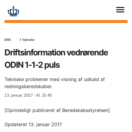
BRS
Nyheder
Driftsinformation vedrørende
ODIN 1-1-2 puls
Tekniske problemer med visning af udkald af
redningsberedskaber.
13. januar, 2017 - Kl. 15.40
[Oprindeligt publiceret af Beredskabsstyrelsen]
Opdateret 13. januar 2017