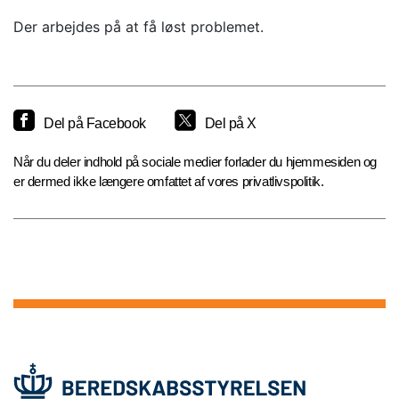
Der arbejdes på at få løst problemet.
Del på Facebook
Del på X
Når du deler indhold på sociale medier forlader du hjemmesiden og
er dermed ikke længere omfattet af vores privatlivspolitik.