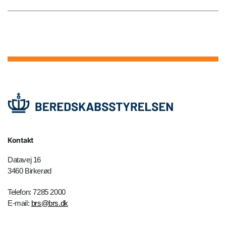
Kontakt
Datavej 16
3460 Birkerød
Telefon: 7285 2000
E-mail:
brs@brs.dk