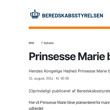
BRS
Nyheder
Prinsesse Marie
Hendes Kongelige Højhed Prinsesse Marie b
31. august, 2011 - Kl. 00.00
[Oprindeligt publiceret af Beredskabsstyrel
Her vil Prinsesse Marie blive præsenteret for mand
udlandet.