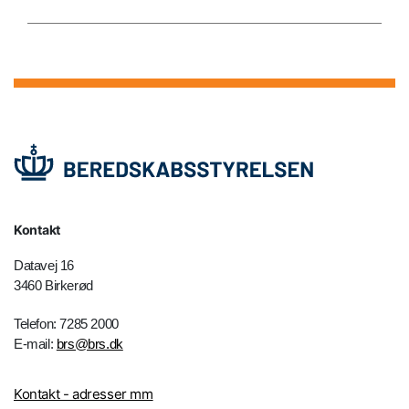
Kontakt
Datavej 16
3460 Birkerød
Telefon: 7285 2000
E-mail:
brs@brs.dk
Kontakt - adresser mm