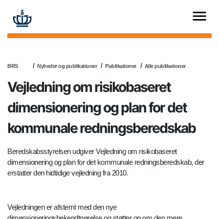
BRS
Nyheder og publikationer
Publikationer
Alle publikationer
Vejledning om risikobaseret
dimensionering og plan for det
kommunale redningsberedskab
Beredskabsstyrelsen udgiver Vejledning om risikobaseret
dimensionering og plan for det kommunale redningsberedskab, der
erstatter den hidtidige vejledning fra 2010.
Vejledningen er afstemt med den nye
dimensioneringsbekendtgørelse og støtter op om den mere