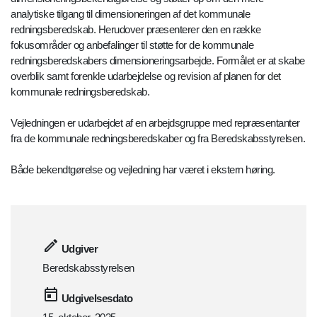
analytiske tilgang til dimensioneringen af det kommunale
redningsberedskab. Herudover præsenterer den en række
fokusområder og anbefalinger til støtte for de kommunale
redningsberedskabers dimensioneringsarbejde. Formålet er at skabe
overblik samt forenkle udarbejdelse og revision af planen for det
kommunale redningsberedskab.
Vejledningen er udarbejdet af en arbejdsgruppe med repræsentanter
fra de kommunale redningsberedskaber og fra Beredskabsstyrelsen.
Både bekendtgørelse og vejledning har været i ekstern høring.
Udgiver
Beredskabsstyrelsen
Udgivelsesdato