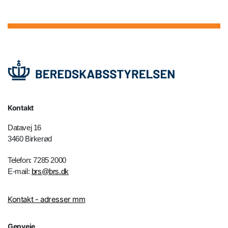
Kontakt
Datavej 16
3460 Birkerød
Telefon: 7285 2000
E-mail:
brs@brs.dk
Kontakt - adresser mm
Genveje