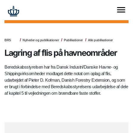
BRS
Nyheder og publikationer
Publikationer
Alle publikationer
Lagring af flis på havneområder
Beredskabsstyrelsen har fra Dansk Industri/Danske Havne- og
Shippingvirksomheder modtaget dette notat om oplag af flis,
udarbejdet af Pieter D. Kofman, Danish Forestry Extension, og som
er brugt i forbindelse med Beredskabsstyrelsens udarbejdelse af dele
af kapitel 5 til vejledningen om brændbare faste stoffer.