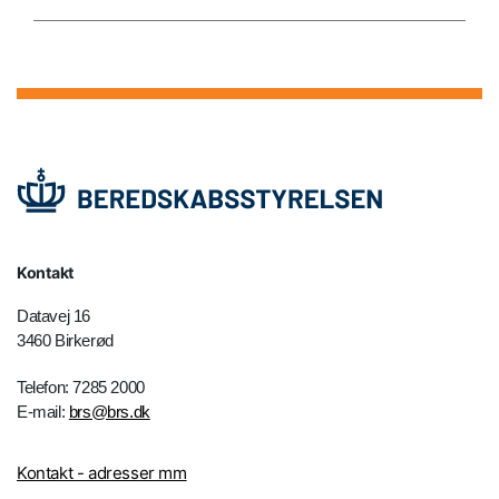
Kontakt
Datavej 16
3460 Birkerød
Telefon: 7285 2000
E-mail:
brs@brs.dk
Kontakt - adresser mm