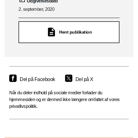
Udgivelsesdato
2. september, 2020
Hent publikation
Del på Facebook
Del på X
Når du deler indhold på sociale medier forlader du
hjemmesiden og er dermed ikke længere omfattet af vores
privatlivspolitik.