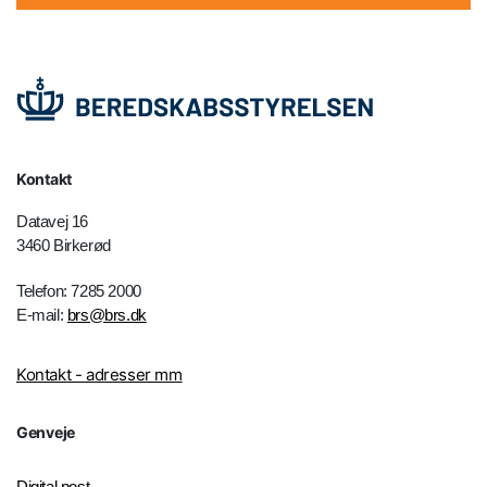
Kontakt
Datavej 16
3460 Birkerød
Telefon: 7285 2000
E-mail:
brs@brs.dk
Kontakt - adresser mm
Genveje
Digital post