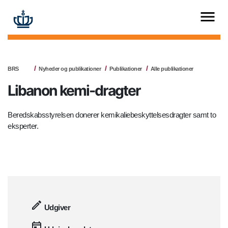
BRS
Nyheder og publikationer
Publikationer
Alle publikationer
Libanon kemi-dragter
Beredskabsstyrelsen donerer kemikaliebeskyttelsesdragter samt to
eksperter.
Udgiver