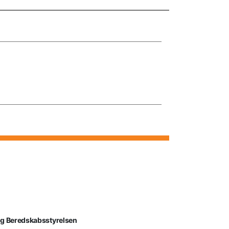
lg Beredskabsstyrelsen