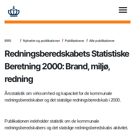
BRS
Nyheder og publikationer
Publikationer
Alle publikationer
Redningsberedskabets Statistiske
Beretning 2000: Brand, miljø,
redning
Årsstatistik om virksomhed og kapacitet for de kommunale
redningsberedskaber og det statslige redningsberedskab i 2000.
Publikationen indeholder statistik om de kommunale
redningsberedskabers og det statslige redningsberedskabs aktivitet.