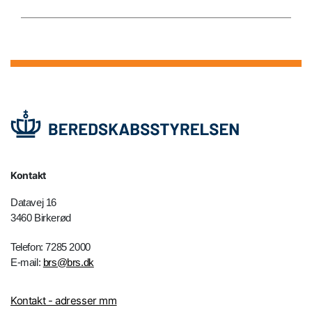
Kontakt
Datavej 16
3460 Birkerød
Telefon: 7285 2000
E-mail:
brs@brs.dk
Kontakt - adresser mm