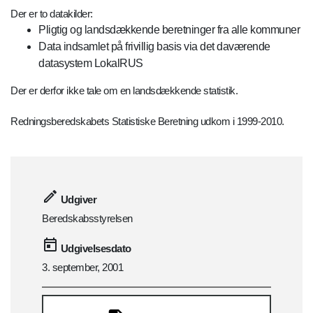
Der er to datakilder:
Pligtig og landsdækkende beretninger fra alle kommuner
Data indsamlet på frivillig basis via det daværende
datasystem LokalRUS
Der er derfor ikke tale om en landsdækkende statistik.
Redningsberedskabets Statistiske Beretning udkom i 1999-2010.
Udgiver
Beredskabsstyrelsen
Udgivelsesdato
3. september, 2001