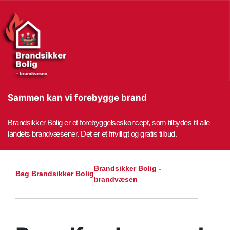
Sammen kan vi forebygge brand
Brandsikker Bolig er et forebyggelseskoncept, som tilbydes til alle
landets brandvæsener. Det er et frivilligt og gratis tilbud.
Brandsikker Bolig -
Bag Brandsikker Bolig
brandvæsen