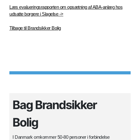
Læs evalueringsrapporten om opsætning af ABA-anlæg hos
udsatte borgere i Slagelse ->
Tilbage til Brandsikker Bolig
Bag Brandsikker
Bolig
I Danmark omkommer 50-80 personer i forbindelse